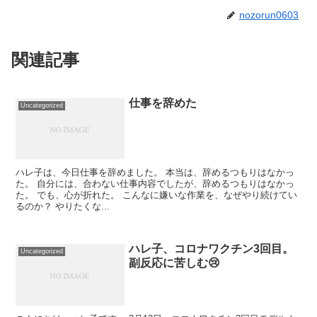
nozorun0603
関連記事
仕事を辞めた
Uncategorized
ハレ子は、今日仕事を辞めました。 本当は、辞めるつもりはなかっ
た。 自分には、合わない仕事内容でしたが、辞めるつもりはなかっ
た。 でも、心が折れた。 こんなに嫌いな作業を、なぜやり続けてい
るのか？ やりたくな...
ハレ子、コロナワクチン3回目。
Uncategorized
副反応に苦しむ😢