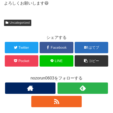
よろしくお願いします😆
Uncategorized
シェアする
Twitter
Facebook
はてブ
Pocket
LINE
コピー
nozorun0603をフォローする