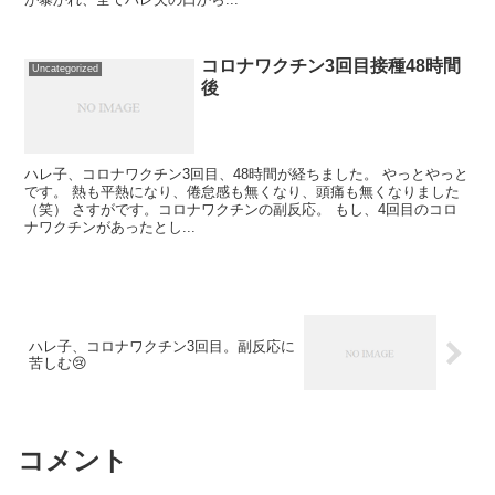
コロナワクチン3回目接種48時間
Uncategorized
後
ハレ子、コロナワクチン3回目、48時間が経ちました。 やっとやっと
です。 熱も平熱になり、倦怠感も無くなり、頭痛も無くなりました
（笑） さすがです。コロナワクチンの副反応。 もし、4回目のコロ
ナワクチンがあったとし...
ハレ子、コロナワクチン3回目。副反応に
苦しむ😢
コメント